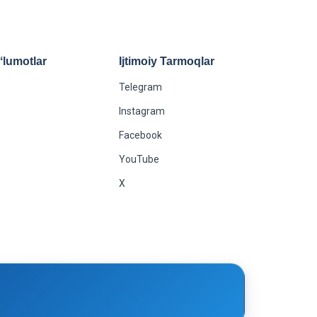
lumotlar
Ijtimoiy Tarmoqlar
Telegram
Instagram
Facebook
YouTube
X