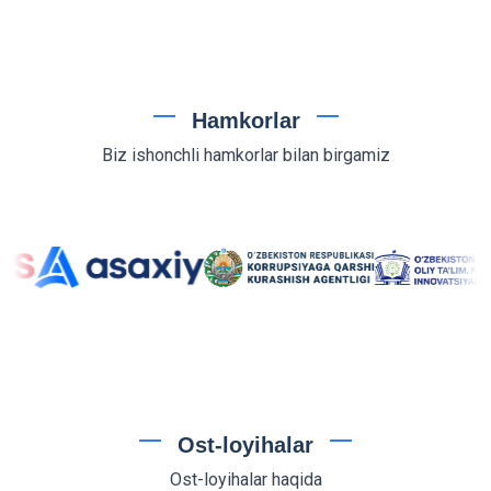
Hamkorlar
Biz ishonchli hamkorlar bilan birgamiz
Ost-loyihalar
Ost-loyihalar haqida