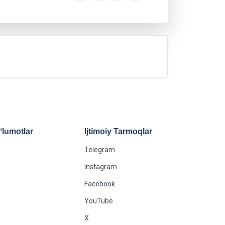
lumotlar
Ijtimoiy Tarmoqlar
Telegram
Instagram
Facebook
YouTube
X