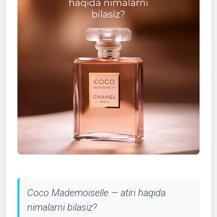
Coco Mademoiselle — atiri haqida
nimalarni bilasiz?