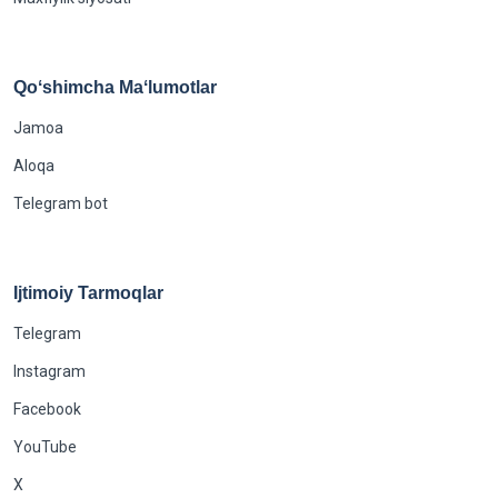
Qoʻshimcha Maʻlumotlar
Jamoa
Aloqa
Telegram bot
Ijtimoiy Tarmoqlar
Telegram
Instagram
Facebook
YouTube
X