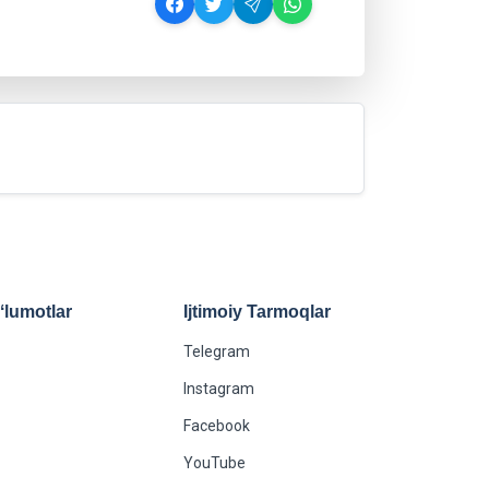
lumotlar
Ijtimoiy Tarmoqlar
Telegram
Instagram
Facebook
YouTube