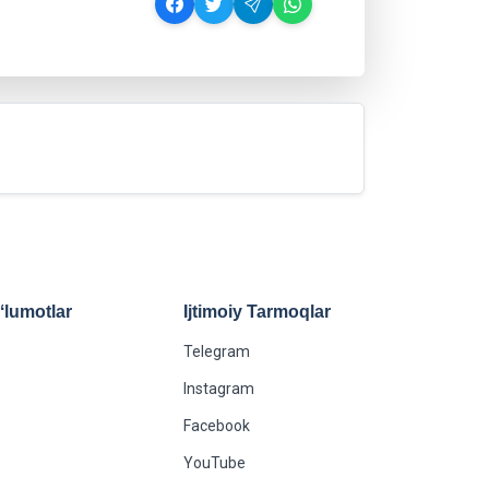
lumotlar
Ijtimoiy Tarmoqlar
Telegram
Instagram
Facebook
YouTube