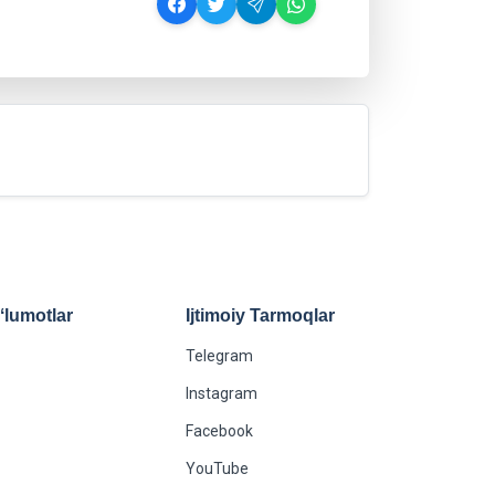
lumotlar
Ijtimoiy Tarmoqlar
Telegram
Instagram
Facebook
YouTube