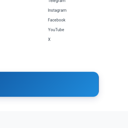
Telegram
Instagram
Facebook
YouTube
X