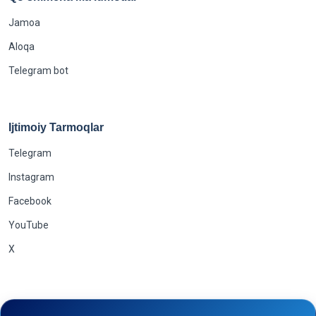
Jamoa
Aloqa
Telegram bot
Ijtimoiy Tarmoqlar
Telegram
Instagram
Facebook
YouTube
X