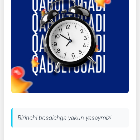
Birinchi bosqichga yakun yasaymiz!