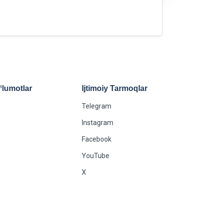
lumotlar
Ijtimoiy Tarmoqlar
Telegram
Instagram
Facebook
YouTube
X