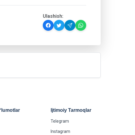
Ulashish:
lumotlar
Ijtimoiy Tarmoqlar
Telegram
Instagram