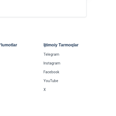
lumotlar
Ijtimoiy Tarmoqlar
Telegram
Instagram
Facebook
YouTube
X