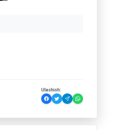
Ulashish: