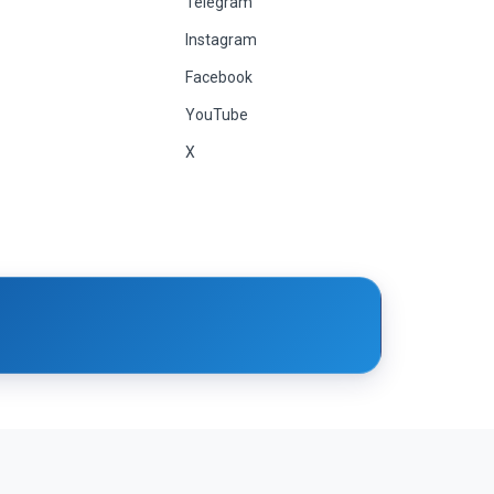
Telegram
Instagram
Facebook
YouTube
X