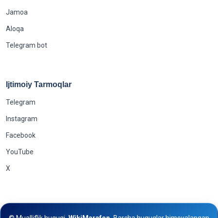
Jamoa
Aloqa
Telegram bot
Ijtimoiy Tarmoqlar
Telegram
Instagram
Facebook
YouTube
X