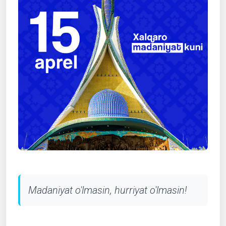
Madaniyat o'lmasin, hurriyat o'lmasin!