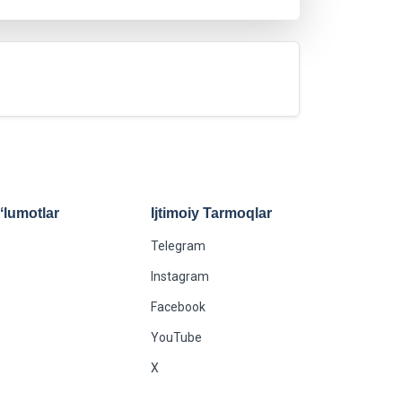
lumotlar
Ijtimoiy Tarmoqlar
Telegram
Instagram
Facebook
YouTube
X