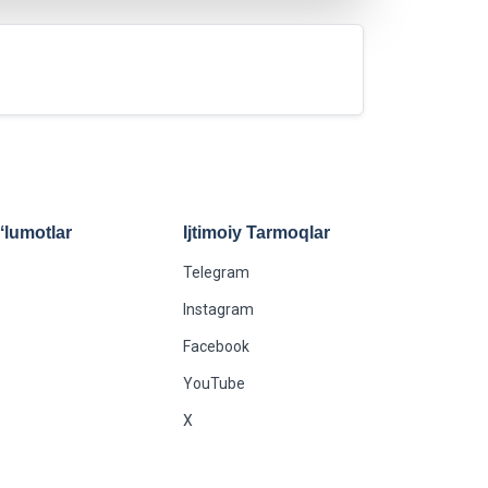
lumotlar
Ijtimoiy Tarmoqlar
Telegram
Instagram
Facebook
YouTube
X