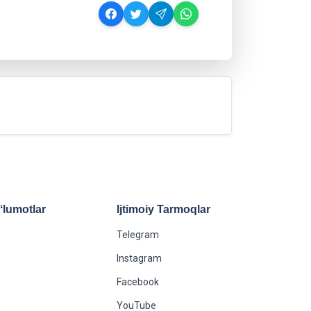
lumotlar
Ijtimoiy Tarmoqlar
Telegram
Instagram
Facebook
YouTube