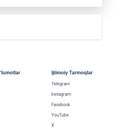
lumotlar
Ijtimoiy Tarmoqlar
Telegram
Instagram
Facebook
YouTube
X